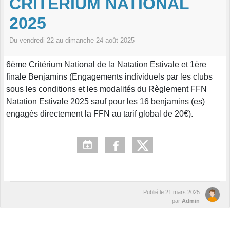
CRITÉRIUM NATIONAL
2025
Du
vendredi
22
au
dimanche
24
août
2025
6ème Critérium National de la Natation Estivale et 1ère
finale Benjamins (Engagements individuels par les clubs
sous les conditions et les modalités du Règlement FFN
Natation Estivale 2025 sauf pour les 16 benjamins (es)
engagés directement la FFN au tarif global de 20€).
Publié le
21 mars 2025
par
Admin