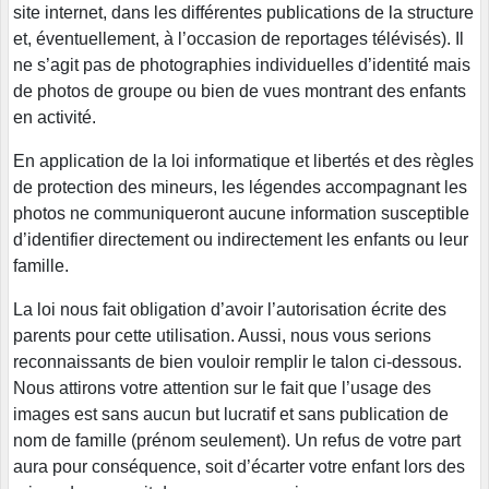
site internet, dans les différentes publications de la structure
et, éventuellement, à l’occasion de reportages télévisés). Il
ne s’agit pas de photographies individuelles d’identité mais
de photos de groupe ou bien de vues montrant des enfants
en activité.
En application de la loi informatique et libertés et des règles
de protection des mineurs, les légendes accompagnant les
photos ne communiqueront aucune information susceptible
d’identifier directement ou indirectement les enfants ou leur
famille.
La loi nous fait obligation d’avoir l’autorisation écrite des
parents pour cette utilisation. Aussi, nous vous serions
reconnaissants de bien vouloir remplir le talon ci-dessous.
Nous attirons votre attention sur le fait que l’usage des
images est sans aucun but lucratif et sans publication de
nom de famille (prénom seulement). Un refus de votre part
aura pour conséquence, soit d’écarter votre enfant lors des