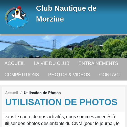
Panneau de gestion des cookies
Club Nautique de
Morzine
ACCUEIL
LA VIE DU CLUB
ENTRAÎNEMENTS
COMPÉTITIONS
PHOTOS & VIDÉOS
CONTACT
Accueil
Utilisation de Photos
UTILISATION DE PHOTOS
Dans le cadre de nos activités, nous sommes amenés à
utiliser des photos des enfants du CNM (pour le journal, le