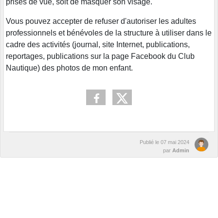
prises de vue, soit de masquer son visage.
Vous pouvez accepter de refuser d'autoriser les adultes
professionnels et bénévoles de la structure à utiliser dans le
cadre des activités (journal, site Internet, publications,
reportages, publications sur la page Facebook du Club
Nautique) des photos de mon enfant.
Publié le
07 mai 2024
par
Admin