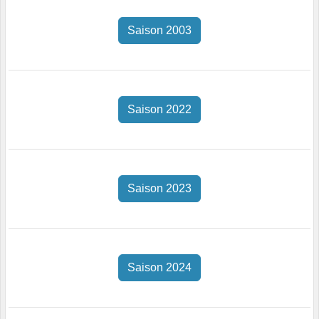
Saison 2003
Saison 2022
Saison 2023
Saison 2024