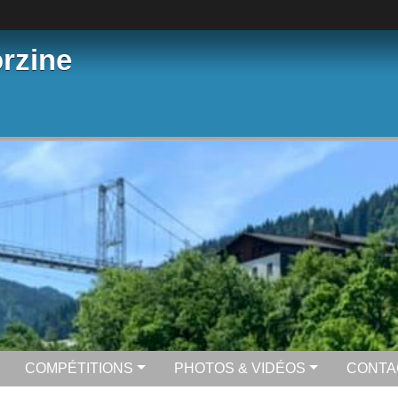
rzine
COMPÉTITIONS
PHOTOS & VIDÉOS
CONTA