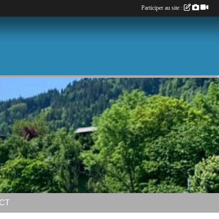
Participer au site :
CT