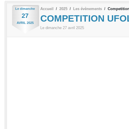
Accueil
2025
Les évènements
Competitio
Le
dimanche
27
COMPETITION UFO
AVRIL
2025
Le
dimanche
27
avril
2025