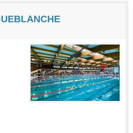
IGUEBLANCHE