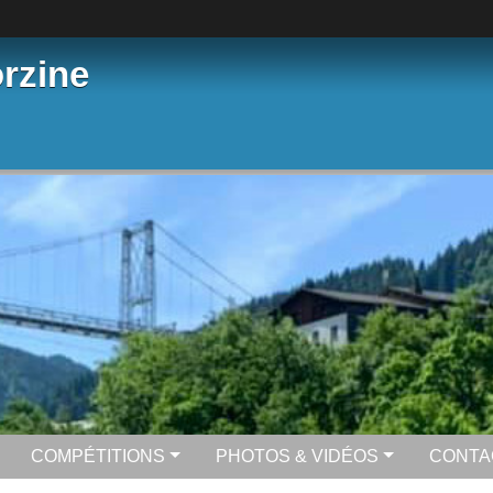
rzine
COMPÉTITIONS
PHOTOS & VIDÉOS
CONTA