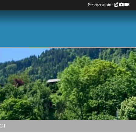
Participer au site :
CT