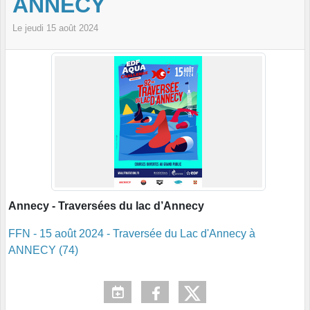
ANNECY
Le
jeudi
15
août
2024
Annecy - Traversées du lac d’Annecy
FFN - 15 août 2024 - Traversée du Lac d'Annecy à
ANNECY (74)