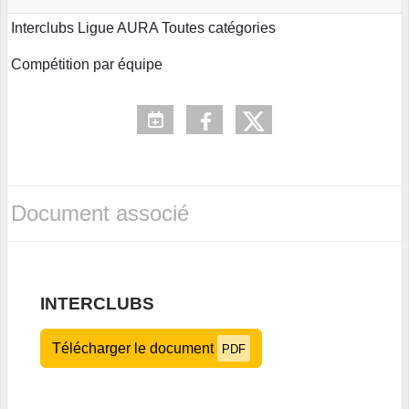
Interclubs Ligue AURA Toutes catégories
Compétition par équipe
Document associé
INTERCLUBS
Télécharger le document
PDF