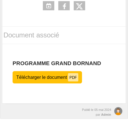
Document associé
PROGRAMME GRAND BORNAND
Télécharger le document
PDF
Publié le
05 mai 2024
par
Admin