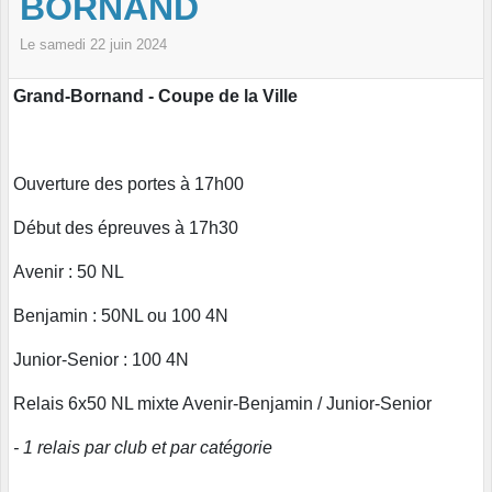
BORNAND
Le
samedi
22
juin
2024
Grand-Bornand - Coupe de la Ville
Ouverture des portes à 17h00
Début des épreuves à 17h30
Avenir : 50 NL
Benjamin : 50NL ou 100 4N
Junior-Senior : 100 4N
Relais 6x50 NL mixte Avenir-Benjamin / Junior-Senior
- 1 relais par club et par catégorie