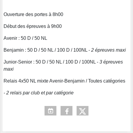
Ouverture des portes à 8h00
Début des épreuves à 9h00
Avenir : 50 D / 50 NL
Benjamin : 50 D / 50 NL / 100 D / 100NL -
2 épreuves maxi
Junior-Senior : 50 D / 50 NL / 100 D / 100NL -
3 épreuves
maxi
Relais 4x50 NL mixte Avenir-Benjamin / Toutes catégories
- 2 relais par club et par catégorie