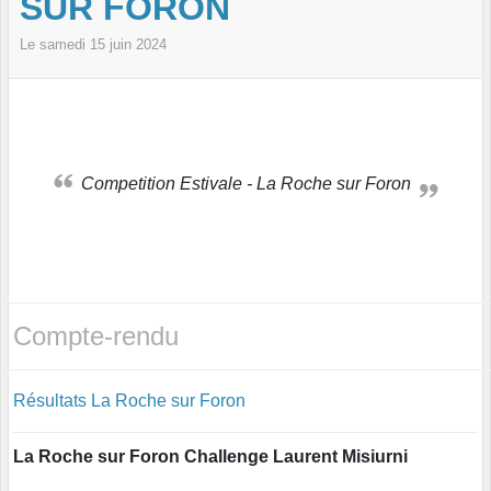
SUR FORON
Le
samedi
15
juin
2024
Competition Estivale - La Roche sur Foron
Compte-rendu
Résultats La Roche sur Foron
La Roche sur Foron Challenge Laurent Misiurni