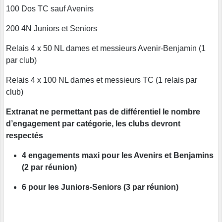
100 Dos TC sauf Avenirs
200 4N Juniors et Seniors
Relais 4 x 50 NL dames et messieurs Avenir-Benjamin (1
par club)
Relais 4 x 100 NL dames et messieurs TC (1 relais par
club)
Extranat ne permettant pas de différentiel le nombre
d’engagement par catégorie, les clubs devront
respectés
4 engagements maxi pour les Avenirs et Benjamins
(2 par réunion)
6 pour les Juniors-Seniors (3 par réunion)