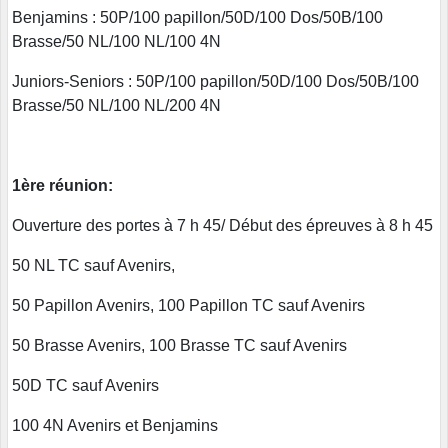
Benjamins : 50P/100 papillon/50D/100 Dos/50B/100
Brasse/50 NL/100 NL/100 4N
Juniors-Seniors : 50P/100 papillon/50D/100 Dos/50B/100
Brasse/50 NL/100 NL/200 4N
1ère réunion:
Ouverture des portes à 7 h 45/ Début des épreuves à 8 h 45
50 NL TC sauf Avenirs,
50 Papillon Avenirs, 100 Papillon TC sauf Avenirs
50 Brasse Avenirs, 100 Brasse TC sauf Avenirs
50D TC sauf Avenirs
100 4N Avenirs et Benjamins