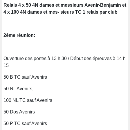
Relais 4 x 50 4N dames et messieurs Avenir-Benjamin et
4 x 100 4N dames et mes- sieurs TC 1 relais par club
2ème réunion:
Ouverture des portes à 13 h 30 / Début des épreuves à 14 h
15
50 B TC sauf Avenirs
50 NL Avenirs,
100 NL TC sauf Avenirs
50 Dos Avenirs
50 P TC sauf Avenirs