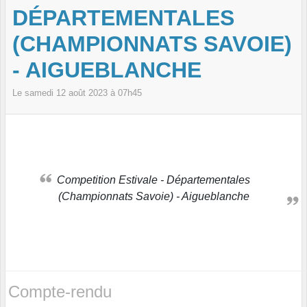
DÉPARTEMENTALES
(CHAMPIONNATS SAVOIE)
- AIGUEBLANCHE
Le
samedi
12
août
2023
à 07h45
Competition Estivale - Départementales
(Championnats Savoie) - Aigueblanche
Compte-rendu