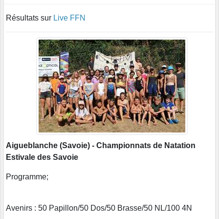
Résultats sur
Live FFN
Aigueblanche (Savoie) - Championnats de Natation
Estivale des Savoie
Programme;
Avenirs : 50 Papillon/50 Dos/50 Brasse/50 NL/100 4N