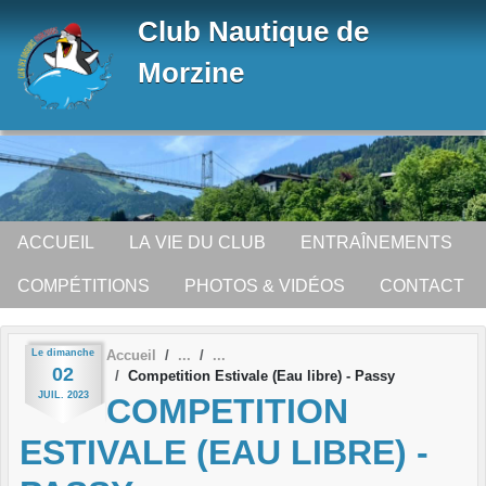
Panneau de gestion des cookies
Club Nautique de
Morzine
ACCUEIL
LA VIE DU CLUB
ENTRAÎNEMENTS
COMPÉTITIONS
PHOTOS & VIDÉOS
CONTACT
Le
dimanche
Accueil
02
Competition Estivale (Eau libre) - Passy
JUIL.
2023
COMPETITION
ESTIVALE (EAU LIBRE) -